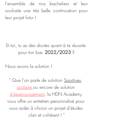
l'ensemble de nos bacheliers et leur 
souhaite une très belle continuation pour 
leur projet futur ! 
Et toi, tu as des doutes quant à ta réussite 
pour ton bac 
2022/2023
 ?
Nous avons la solution ! 
" Que l'on parle de solution 
Sportives
, 
scolaire 
ou encore de solution 
d'épanouissement
, la HDN Academy 
vous offre un entretien personnalisé pour 
vous aider à choisir un projet d'études 
clair et cohérent ! "