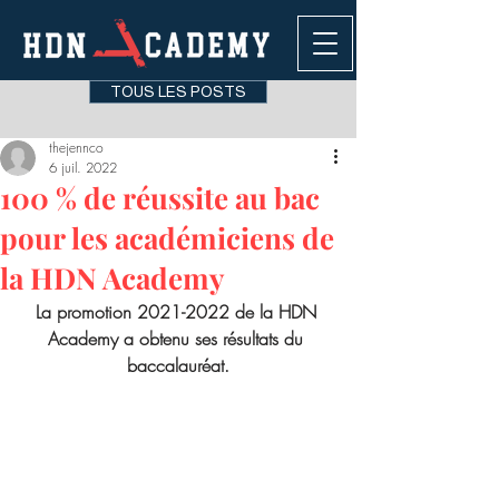
TOUS LES POSTS
thejennco
6 juil. 2022
100 % de réussite au bac
pour les académiciens de
la HDN Academy
La promotion 2021-2022 de la HDN 
Academy a obtenu ses résultats du 
baccalauréat.