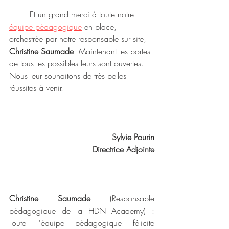
	Et un grand merci à toute notre 
équipe pédagogique
 en place, 
orchestrée par notre responsable sur site, 
Christine Saumade
. Maintenant les portes 
de tous les possibles leurs sont ouvertes. 
Nous leur souhaitons de très belles 
réussites à venir. 
Sylvie Pourin
Directrice Adjointe
Christine Saumade
 (Responsable 
pédagogique de la HDN Academy) : 
Toute l'équipe pédagogique félicite 