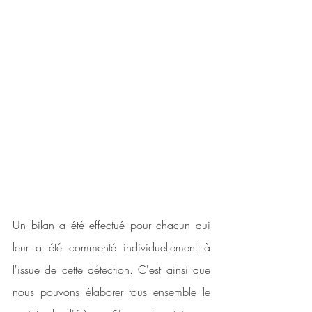
Un bilan a été effectué pour chacun qui 
leur a été commenté individuellement à 
l'issue de cette détection. C'est ainsi que 
nous pouvons élaborer tous ensemble le 