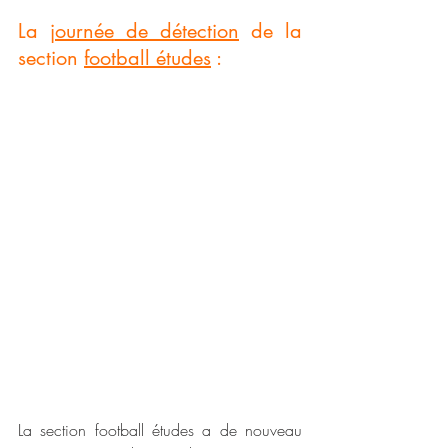
La 
journée de détection
 de la 
section 
football études
 :
La section football études a de nouveau 