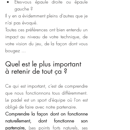
Êtes-vous épaule droite ou épaule 
gauche ?
Il y en a évidemment pleins d’autres que je 
n’ai pas évoqué. 
Toutes ces préférences ont bien entendu un 
impact au niveau de votre technique, de 
votre vision du jeu, de la façon dont vous 
bougez ...
Quel est le plus important 
à retenir de tout ça ?
Ce qui est important, c’est de comprendre 
que nous fonctionnons tous différemment. 
Le padel est un sport d’équipe où l’on est 
obligé de faire avec notre partenaire. 
Comprendre la façon dont on fonctionne 
naturellement, dont fonctionne son 
partenaire,
 (ses points forts naturels, ses 