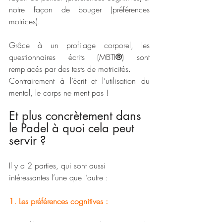
notre façon de bouger (préférences 
motrices).
Grâce à un profilage corporel, les 
questionnaires écrits (MBTI
®
) sont 
remplacés par des tests de motricités. 
Contrairement à l’écrit et l’utilisation du 
mental, le corps ne ment pas !
Et plus concrètement dans 
le Padel à quoi cela peut 
servir ?
Il y a 2 parties, qui sont aussi 
intéressantes l’une que l’autre :
1. Les préférences cognitives :