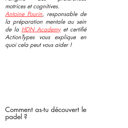
motrices et cognitives. 
Antoine Pourin
, responsable de 
la préparation mentale au sein 
de la 
HDN Academy
 et certifié 
ActionTypes vous explique en 
quoi cela peut vous aider !
Comment as-tu découvert le 
padel ?