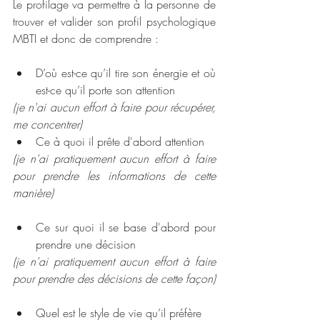
Le profilage va permettre à la personne de 
trouver et valider son profil psychologique 
MBTI et donc de comprendre :
D’où est-ce qu’il tire son énergie et où 
est-ce qu’il porte son attention
(je n'ai aucun effort à faire pour récupérer, 
me concentrer)
Ce à quoi il prête d'abord attention
(je n'ai pratiquement aucun effort à faire 
pour prendre les informations de cette 
manière)
Ce sur quoi il se base d'abord pour 
prendre une décision
(je n'ai pratiquement aucun effort à faire 
pour prendre des décisions de cette façon)
Quel est le style de vie qu’il préfère 