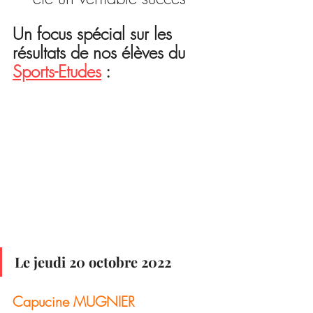
Un focus spécial sur les 
résultats de nos élèves du 
Sports-Etudes
 :
Le jeudi 20 octobre 2022
Capucine MUGNIER