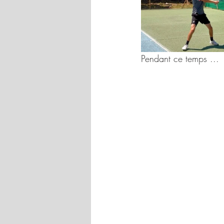
Pendant ce temps ...