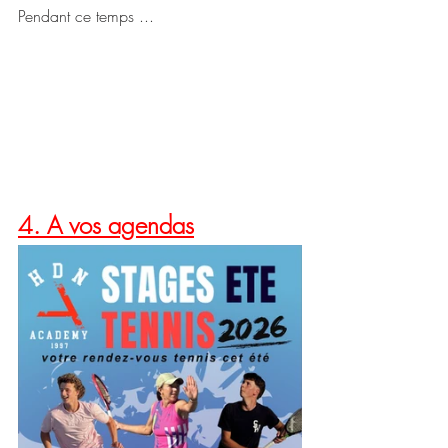
Pendant ce temps ...
4. A vos agendas