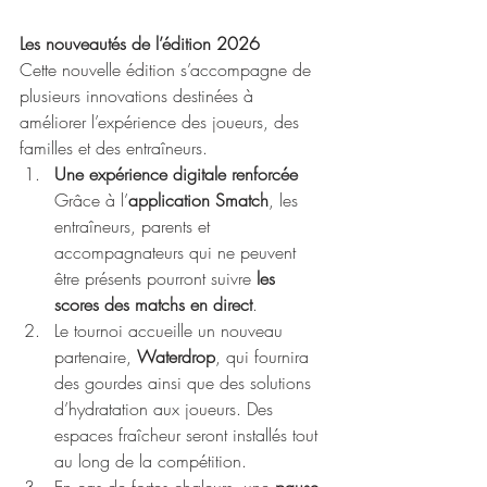
Les nouveautés de l’édition 2026
Cette nouvelle édition s’accompagne de 
plusieurs innovations destinées à 
améliorer l’expérience des joueurs, des 
familles et des entraîneurs.
Une expérience digitale renforcée
Grâce à l’
application Smatch
, les 
entraîneurs, parents et 
accompagnateurs qui ne peuvent 
être présents pourront suivre 
les 
scores des matchs en direct
.
Le tournoi accueille un nouveau 
partenaire, 
Waterdrop
, qui fournira 
des gourdes ainsi que des solutions 
d’hydratation aux joueurs. Des 
espaces fraîcheur seront installés tout 
au long de la compétition.