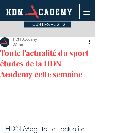
TOUS LES POSTS
HDN Academy
30 juin
Toute l'actualité du sport
études de la HDN
Academy cette semaine
HDN Mag, toute l'actualité 