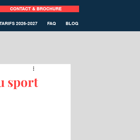
CONTACT & BROCHURE
TARIFS 2026-2027
FAQ
BLOG
u sport