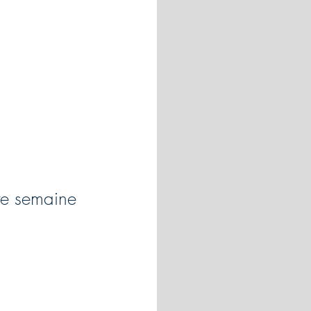
te semaine