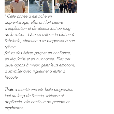
" 
Cette année a été riche en 
apprentissage, elles ont fait preuve 
d’implication et de sérieux tout au long 
de la saison. Que ce soit sur le plat ou à 
l’obstacle, chacune a su progresser à son 
rythme.
J’ai vu des élèves gagner en confiance, 
en régularité et en autonomie. Elles ont 
aussi appris à mieux gérer leurs émotions, 
à travailler avec rigueur et à rester à 
l’écoute.
Thais
 a montré une très belle progression 
tout au long de l’année, sérieuse et 
appliquée, elle continue de prendre en 
expérience.