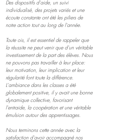
Des dispositifs d'aide, un suivi 
individualisé, des projets variés et une 
écoute constante ont été les piliers de 
notre action tout au long de l'année.
Toute ois, il est essentiel de rappeler que 
la réussite ne peut venir que d'un véritable 
investissement de la part des élèves. Nous 
ne pouvons pas travailler à leur place: 
leur motivation, leur implication et leur 
régularité font toute la différence.
L'ambiance dans les classes a été 
globalement positive, il y avait une bonne 
dynamique collective, favorisant 
l'entraide, la coopération et une véritable 
émulsion autour des apprentissages.
Nous terminons cette année avec la 
satisfaction d'avoir accompagné nos 