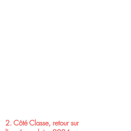
2. Côté Classe, retour sur 