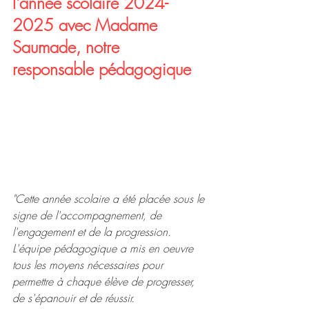
l'année scolaire 2024-
2025 avec Madame 
Saumade, notre 
responsable pédagogique
"Cette année scolaire a été placée sous le 
signe de l'accompagnement, de 
l'engagement et de la progression.
L'équipe pédagogique a mis en oeuvre 
tous les moyens nécessaires pour 
permettre à chaque élève de progresser, 
de s'épanouir et de réussir.