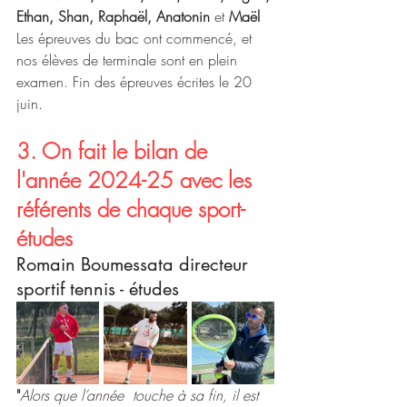
Ethan, Shan, Raphaël, Anatonin 
et
 Maël
Les épreuves du bac ont commencé, et 
nos élèves de terminale sont en plein 
examen. Fin des épreuves écrites le 20 
juin. 
3. On fait le bilan de 
l'année 2024-25 avec les 
référents de chaque sport-
études
Romain Boumessata directeur 
sportif tennis - études
"
Alors que l’année  touche à sa fin, il est 