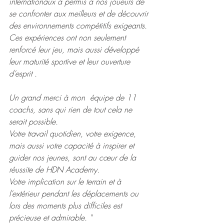
internationaux a permis à nos joueurs de 
se confronter aux meilleurs et de découvrir 
des environnements compétitifs exigeants.
Ces expériences ont non seulement 
renforcé leur jeu, mais aussi développé 
leur maturité sportive et leur ouverture 
d’esprit .
Un grand merci à mon  équipe de 11 
coachs, sans qui rien de tout cela ne 
serait possible.
Votre travail quotidien, votre exigence, 
mais aussi votre capacité à inspirer et 
guider nos jeunes, sont au cœur de la 
réussite de HDN Academy.
Votre implication sur le terrain et à 
l’extérieur pendant les déplacements ou 
lors des moments plus difficiles est 
précieuse et admirable. "