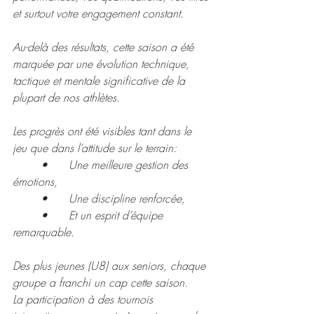
et surtout votre engagement constant.
Au-delà des résultats, cette saison a été 
marquée par une évolution technique, 
tactique et mentale significative de la 
plupart de nos athlètes.
Les progrès ont été visibles tant dans le 
jeu que dans l’attitude sur le terrain: 
	•	Une meilleure gestion des 
émotions,
	•	Une discipline renforcée,
	•	Et un esprit d’équipe 
remarquable.
Des plus jeunes (U8) aux seniors, chaque 
groupe a franchi un cap cette saison.
La participation à des tournois 