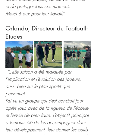
et de partager tous ces moments.
Merci à eux pour leur travail!"
Orlando, Directeur du Football-
Etudes
"
Cette saison a été marquée par 
l’implication et l’évolution des joueurs, 
aussi bien sur le plan sportif que 
personnel. 
J’ai vu un groupe qui s’est construit jour 
après jour, avec de la rigueur, de l’écoute 
et l’envie de bien faire. L’objectif principal 
a toujours été de les accompagner dans 
leur développement, leur donner les outils 