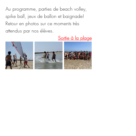
Au programme, parties de beach volley, 
spike ball, jeux de ballon et baignade!
Retour en photos sur ce moments très 
attendus par nos élèves. 
Sortie à la plage