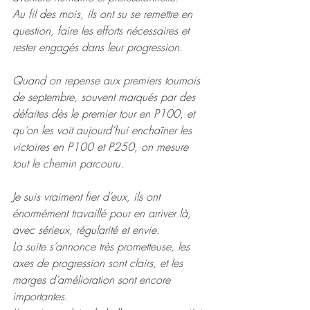
Au fil des mois, ils ont su se remettre en 
question, faire les efforts nécessaires et 
rester engagés dans leur progression.
Quand on repense aux premiers tournois 
de septembre, souvent marqués par des 
défaites dès le premier tour en P100, et 
qu’on les voit aujourd’hui enchaîner les 
victoires en P100 et P250, on mesure 
tout le chemin parcouru.
Je suis vraiment fier d’eux, ils ont 
énormément travaillé pour en arriver là, 
avec sérieux, régularité et envie.
La suite s’annonce très prometteuse, les 
axes de progression sont clairs, et les 
marges d’amélioration sont encore 
importantes.