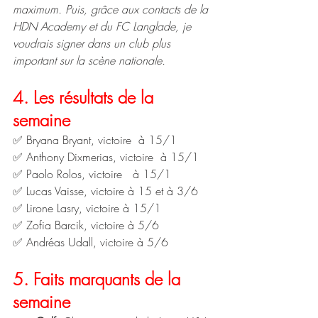
maximum. Puis, grâce aux contacts de la 
HDN Academy et du FC Langlade, je 
voudrais signer dans un club plus 
important sur la scène nationale.
4. Les résultats de la 
semaine 
✅ Bryana Bryant, victoire  à 15/1
✅ Anthony Dixmerias, victoire  à 15/1
✅ Paolo Rolos, victoire   à 15/1
✅ Lucas Vaisse, victoire à 15 et à 3/6
✅ Lirone Lasry, victoire à 15/1
✅ Zofia Barcik, victoire à 5/6
✅ Andréas Udall, victoire à 5/6
5. Faits marquants de la 
semaine