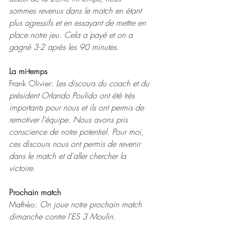
sommes revenus dans le match en étant 
plus agressifs et en essayant de mettre en 
place notre jeu. Cela a payé et on a 
gagné 3-2 après les 90 minutes.
La mi-temps
Frank Olivier: 
Les discours du coach et du 
président Orlando Poulido ont été très 
importants pour nous et ils ont permis de 
remotiver l'équipe. Nous avons pris 
conscience de notre potentiel. Pour moi, 
ces discours nous ont permis de revenir 
dans le match et d'aller chercher la 
victoire.
Prochain match
Mathéo: 
On joue notre prochain match 
dimanche contre l'ES 3 Moulin.