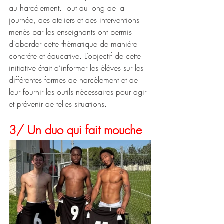
au harcèlement. Tout au long de la 
journée, des ateliers et des interventions 
menés par les enseignants ont permis 
d'aborder cette thématique de manière 
concrète et éducative. L’objectif de cette 
initiative était d’informer les élèves sur les 
différentes formes de harcèlement et de 
leur fournir les outils nécessaires pour agir 
et prévenir de telles situations.
3/ Un duo qui fait mouche