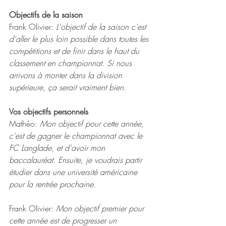
Objectifs de la saison
Frank Olivier: 
L'objectif de la saison c'est 
d'aller le plus loin possible dans toutes les 
compétitions et de finir dans le haut du 
classement en championnat. Si nous 
arrivons à monter dans la division 
supérieure, ça serait vraiment bien.
Vos objectifs personnels
Mathéo: 
Mon objectif pour cette année, 
c'est de gagner le championnat avec le 
FC Langlade, et d'avoir mon 
baccalauréat. Ensuite, je voudrais partir 
étudier dans une université américaine 
pour la rentrée prochaine.
Frank Olivier: 
Mon objectif premier pour 
cette année est de progresser un 