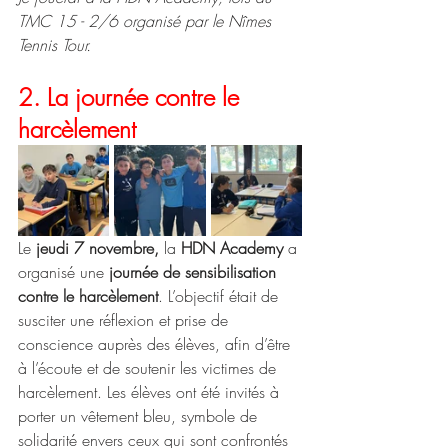
TMC 15 - 2/6 organisé par le Nîmes 
Tennis Tour.
2. La journée contre le 
harcèlement
Le 
jeudi 7 novembre,
 la 
HDN Academy
 a 
organisé une 
journée de sensibilisation 
contre le harcèlement
. L’objectif était de 
susciter une réflexion et prise de 
conscience auprès des élèves, afin d’être 
à l’écoute et de soutenir les victimes de 
harcèlement. Les élèves ont été invités à 
porter un vêtement bleu, symbole de 
solidarité envers ceux qui sont confrontés 