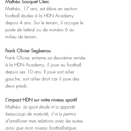
Mathéo Socquet Clerc
Mathéo, 17 ans, est élève en section 
football études à la HDN Academy 
depuis 4 ans. Sur le terrain, il occupe le 
poste de latéral ou de numéro 6 au 
milieu de terrain.
Frank Olivier Segbenou
Frank Olivier, entame sa deuxième année 
à la HDN Academy, il joue au football 
depuis ses 10 ans. Il joue soit ailier 
gauche, soit ailier droit car il joue des 
deux pieds.
L'impact HDN sur votre niveau sportif
Mathéo: 
Le sport étude m'a apporté 
beaucoup de maturité, il m'a permis 
d'améliorer mes relations avec les 
autres 
ainsi que mon niveau footballistique, 