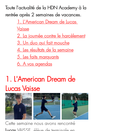
Toute l'actualité de la HDN Academy à la 
rentrée après 2 semaines de vacances. 
1. L'American Dream de Lucas 
Vaisse
2. La journée contre le harcèlement
3. Un duo qui fait mouche
4. Les résultats de la semaine
5. Les faits marquants
6. A vos agendas
1. L'American Dream de 
Lucas Vaisse
Cette semaine nous avons rencontré 
Lucas 
VAISSE, élève de terminale en 