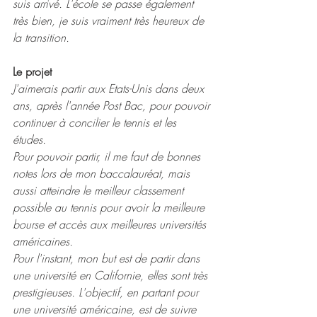
suis arrivé. L'école se passe également 
très bien, je suis vraiment très heureux de 
la transition. 
Le projet
J'aimerais partir aux Etats-Unis dans deux 
ans, après l'année Post Bac, pour pouvoir 
continuer à concilier le tennis et les 
études. 
Pour pouvoir partir, il me faut de bonnes 
notes lors de mon baccalauréat, mais 
aussi atteindre le meilleur classement 
possible au tennis pour avoir la meilleure 
bourse et accès aux meilleures universités 
américaines. 
Pour l'instant, mon but est de partir dans 
une université en Californie, elles sont très 
prestigieuses. L'objectif, en partant pour 
une université américaine, est de suivre 