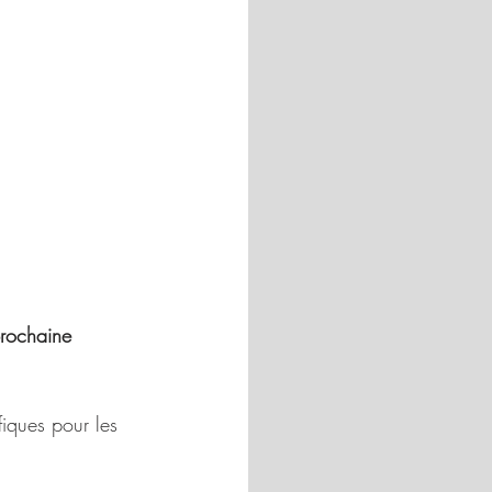
prochaine
iques pour les 