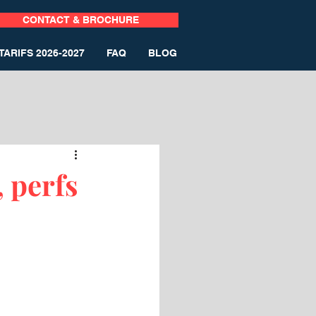
CONTACT & BROCHURE
TARIFS 2026-2027
FAQ
BLOG
 perfs