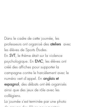
Dans le cadre de cette journée, les 
professeurs ont organisé des 
ateliers
  avec 
les élèves de Sports Études.
En 
SVT
, le thème était sur la violence 
psychologique. En 
EMC
, les élèves ont 
créé des affiches pour supporter la 
campagne contre le harcèlement avec le 
numéro vert d'appel. En 
anglais et 
espagnol
, des débats ont été organisés  
ainsi que des jeux de rôle avec les 
collégiens.
La journée s'est terminée par une photo 