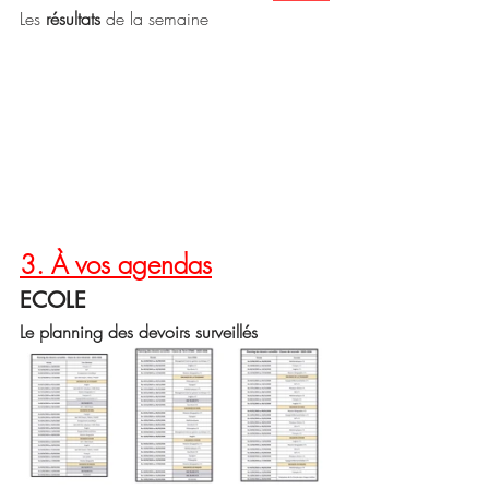
Les 
résultats
 de la semaine 
3. À vos agendas
ECOLE
Le planning des devoirs surveillés