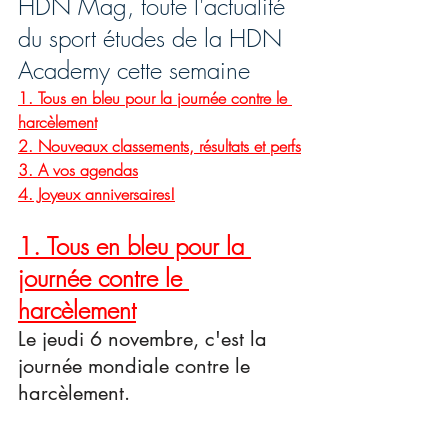
HDN Mag, toute l'actualité 
du sport études de la HDN 
Academy cette semaine
1. Tous en bleu pour la journée contre le 
harcèlement
2. Nouveaux classements, résultats et perfs
3. A vos agendas
4. Joyeux anniversaires!
1.
Tous en bleu pour la 
journée contre le 
harcèlement
Le jeudi 6 novembre, c'est la 
journée mondiale contre le 
harcèlement. 