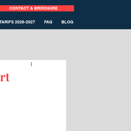
CONTACT & BROCHURE
TARIFS 2026-2027
FAQ
BLOG
rt