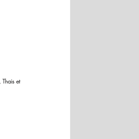
Thais et 