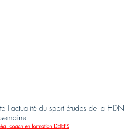
 l'actualité du sport études de la HDN 
 semaine
Léa, coach en formation DEJEPS