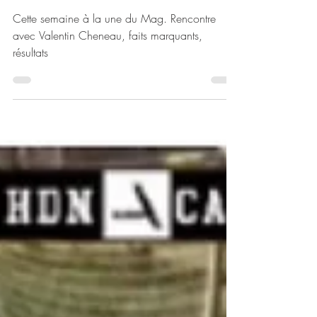
semaine
Cette semaine à la une du Mag. Rencontre
avec Valentin Cheneau, faits marquants,
résultats