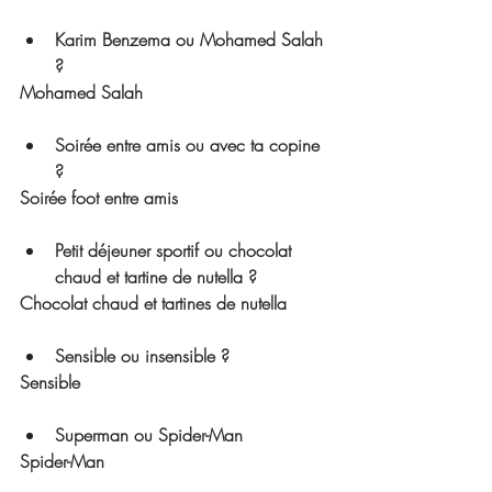
Karim Benzema ou Mohamed Salah 
? 
Mohamed Salah
Soirée entre amis ou avec ta copine 
? 
Soirée foot entre amis
Petit déjeuner sportif ou chocolat 
chaud et tartine de nutella ? 
Chocolat chaud et tartines de nutella  
Sensible ou insensible ? 
Sensible 
Superman ou Spider-Man
Spider-Man