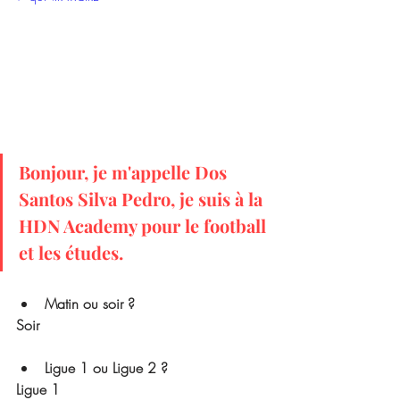
Bonjour, je m'appelle Dos 
Santos Silva Pedro, je suis à la 
HDN Academy pour le football 
et les études.
Matin ou soir ? 
Soir
Ligue 1 ou Ligue 2 ? 
Ligue 1