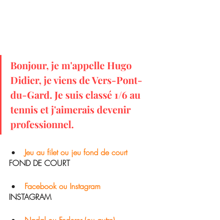
Bonjour, je m'appelle Hugo 
Didier, je viens de Vers-Pont-
du-Gard. Je suis classé 1/6 au 
tennis et j'aimerais devenir 
professionnel.
Jeu au filet ou jeu fond de court
FOND DE COURT
Facebook ou Instagram
INSTAGRAM
Nadal ou Federer (ou autre)