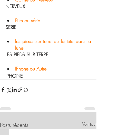
NERVEUX
Film ou série 
SERIE
les pieds sur terre ou la tête dans la 
lune
LES PIEDS SUR TERRE
IPhone ou Autre 
IPHONE
Posts récents
Voir tout