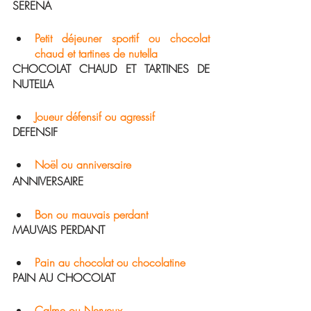
SERENA
Petit déjeuner sportif ou chocolat 
chaud et tartines de nutella 
CHOCOLAT CHAUD ET TARTINES DE 
NUTELLA 
Joueur défensif ou agressif
DEFENSIF
Noël ou anniversaire 
ANNIVERSAIRE
Bon ou mauvais perdant
MAUVAIS PERDANT
Pain au chocolat ou chocolatine
PAIN AU CHOCOLAT 
Calme ou Nerveux