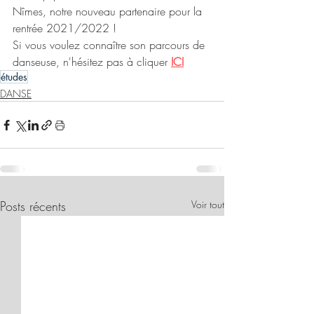
Nîmes, notre nouveau partenaire pour la 
rentrée 2021/2022 !
Si vous voulez connaître son parcours de 
danseuse, n'hésitez pas à cliquer 
ICI
études
DANSE
Posts récents
Voir tout