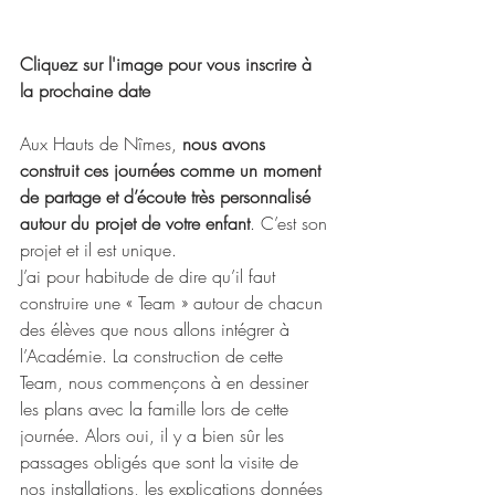
Cliquez sur l'image pour vous inscrire à 
la prochaine date
Aux Hauts de Nîmes, 
nous avons 
construit ces journées comme un moment 
de partage et d’écoute très personnalisé 
autour du projet de votre enfant
. C’est son 
projet et il est unique.
J’ai pour habitude de dire qu’il faut 
construire une « Team » autour de chacun 
des élèves que nous allons intégrer à 
l’Académie. La construction de cette 
Team, nous commençons à en dessiner 
les plans avec la famille lors de cette 
journée. Alors oui, il y a bien sûr les 
passages obligés que sont la visite de 
nos installations, les explications données 