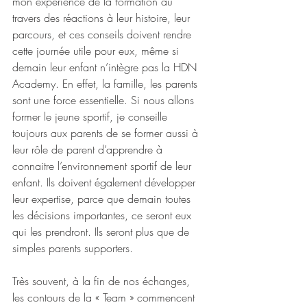
mon expérience de la formation au 
travers des réactions à leur histoire, leur 
parcours, et ces conseils doivent rendre 
cette journée utile pour eux, même si 
demain leur enfant n’intègre pas la HDN 
Academy. En effet, la famille, les parents 
sont une force essentielle. Si nous allons 
former le jeune sportif, je conseille 
toujours aux parents de se former aussi à 
leur rôle de parent d’apprendre à 
connaitre l’environnement sportif de leur 
enfant. Ils doivent également développer 
leur expertise, parce que demain toutes 
les décisions importantes, ce seront eux 
qui les prendront. Ils seront plus que de 
simples parents supporters.
Très souvent, à la fin de nos échanges, 
les contours de la « Team » commencent 