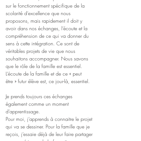
sur le fonctionnement spécifique de la 
scolarité d’excellence que nous 
proposons, mais rapidement il doit y 
avoir dans nos échanges, l’écoute et la 
compréhension de ce qui va donner du 
sens à cette intégration. Ce sont de 
véritables projets de vie que nous 
souhaitons accompagner. Nous savons 
que le rôle de la famille est essentiel. 
L’écoute de la famille et de ce « peut 
être » futur élève est, ce jour-là, essentiel. 
Je prends toujours ces échanges 
également comme un moment 
d’apprentissage.
Pour moi, j’apprends à connaitre le projet 
qui va se dessiner. Pour la famille que je 
reçois, j’essaie déjà de leur faire partager 