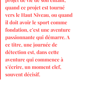
quand ce projet est tourné 
vers le Haut Niveau, ou quand 
il doit avoir le sport comme 
fondation, c’est une aventure 
passionnante qui démarre. A 
ce titre, une journée de 
détection est, dans cette 
aventure qui commence à 
s’écrire, un moment clef, 
souvent décisif.